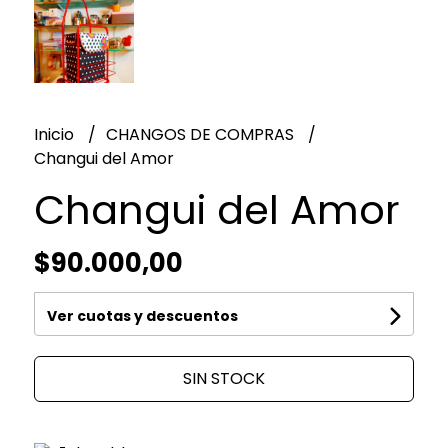
Inicio
CHANGOS DE COMPRAS
Changui del Amor
Changui del Amor
$90.000,00
Ver cuotas y descuentos
SIN STOCK