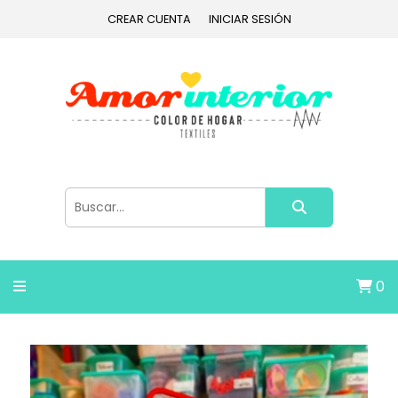
CREAR CUENTA
INICIAR SESIÓN
0