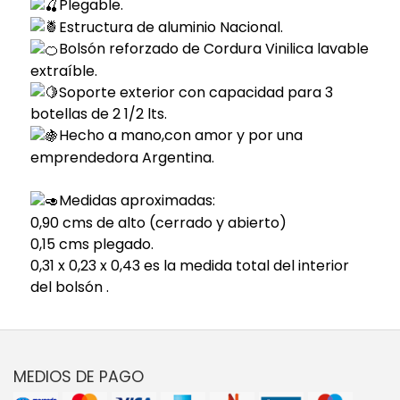
Plegable.
Estructura de aluminio Nacional.
Bolsón reforzado de Cordura Vinilica lavable
extraíble.
Soporte exterior con capacidad para 3
botellas de 2 1/2 lts.
Hecho a mano,con amor y por una
emprendedora Argentina.
Medidas aproximadas:
0,90 cms de alto (cerrado y abierto)
0,15 cms plegado.
0,31 x 0,23 x 0,43 es la medida total del interior
del bolsón .
MEDIOS DE PAGO