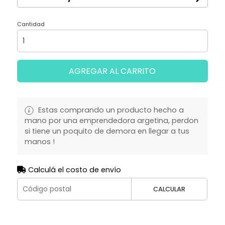
Cantidad
AGREGAR AL CARRITO
Estas comprando un producto hecho a
mano por una emprendedora argetina, perdon
si tiene un poquito de demora en llegar a tus
manos !
Calculá el costo de envío
CALCULAR