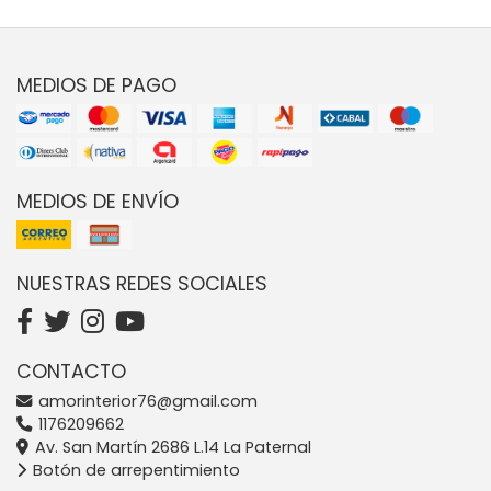
MEDIOS DE PAGO
MEDIOS DE ENVÍO
NUESTRAS REDES SOCIALES
CONTACTO
amorinterior76@gmail.com
1176209662
Av. San Martín 2686 L.14 La Paternal
Botón de arrepentimiento