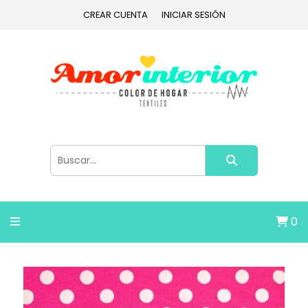
CREAR CUENTA
INICIAR SESIÓN
0