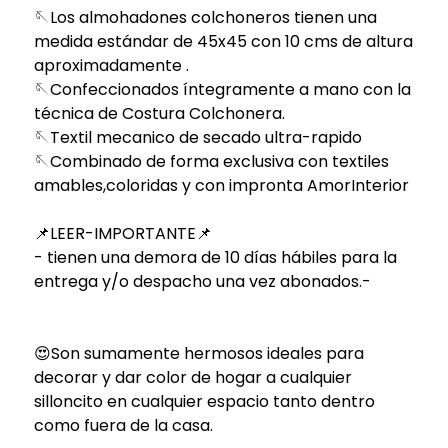
🪡Los almohadones colchoneros tienen una
medida estándar de 45x45 con 10 cms de altura
aproximadamente .
🪡Confeccionados íntegramente a mano con la
técnica de Costura Colchonera.
🪡Textil mecanico de secado ultra-rapido
🪡Combinado de forma exclusiva con textiles
amables,coloridas y con impronta AmorInterior
📌LEER-IMPORTANTE📌
- tienen una demora de 10 días hábiles para la
entrega y/o despacho una vez abonados.-
😍Son sumamente hermosos ideales para
decorar y dar color de hogar a cualquier
silloncito en cualquier espacio tanto dentro
como fuera de la casa.