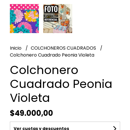
Inicio
COLCHONEROS CUADRADOS
Colchonero Cuadrado Peonia Violeta
Colchonero
Cuadrado Peonia
Violeta
$49.000,00
Ver cuotas y descuentos