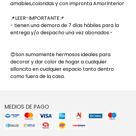
amables,coloridas y con impronta AmorInterior
📌LEER-IMPORTANTE📌
- tienen una demora de 7 días hábiles para la
entrega y/o despacho una vez abonados.-
😍Son sumamente hermosos ideales para
decorar y dar color de hogar a cualquier
silloncito en cualquier espacio tanto dentro
como fuera de la casa.
MEDIOS DE PAGO