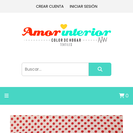
CREAR CUENTA
INICIAR SESIÓN
0