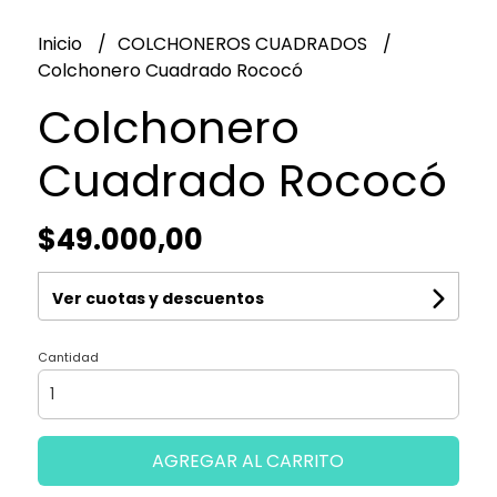
Inicio
COLCHONEROS CUADRADOS
Colchonero Cuadrado Rococó
Colchonero
Cuadrado Rococó
$49.000,00
Ver cuotas y descuentos
Cantidad
AGREGAR AL CARRITO