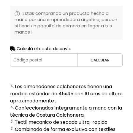
Estas comprando un producto hecho a
mano por una emprendedora argetina, perdon
si tiene un poquito de demora en llegar a tus
manos !
Calculá el costo de envío
CALCULAR
🪡Los almohadones colchoneros tienen una
medida estándar de 45x45 con 10 cms de altura
aproximadamente .
🪡Confeccionados íntegramente a mano con la
técnica de Costura Colchonera.
🪡Textil mecanico de secado ultra-rapido
🪡Combinado de forma exclusiva con textiles