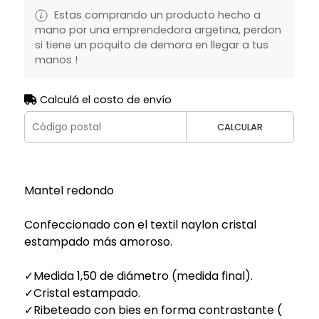
Estas comprando un producto hecho a
mano por una emprendedora argetina, perdon
si tiene un poquito de demora en llegar a tus
manos !
Calculá el costo de envío
CALCULAR
Mantel redondo
Confeccionado con el textil naylon cristal
estampado más amoroso.
✓Medida 1,50 de diámetro (medida final).
✓Cristal estampado.
✓Ribeteado con bies en forma contrastante (