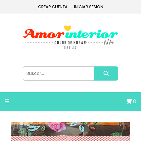
CREAR CUENTA
INICIAR SESIÓN
0