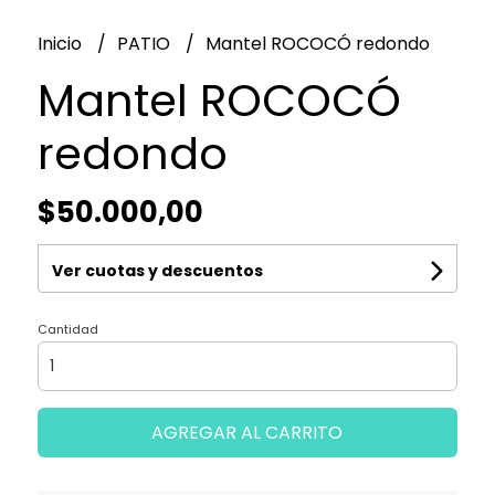
Inicio
PATIO
Mantel ROCOCÓ redondo
Mantel ROCOCÓ
redondo
$50.000,00
Ver cuotas y descuentos
Cantidad
AGREGAR AL CARRITO