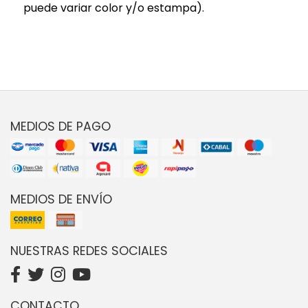
puede variar color y/o estampa).
MEDIOS DE PAGO
MEDIOS DE ENVÍO
NUESTRAS REDES SOCIALES
CONTACTO